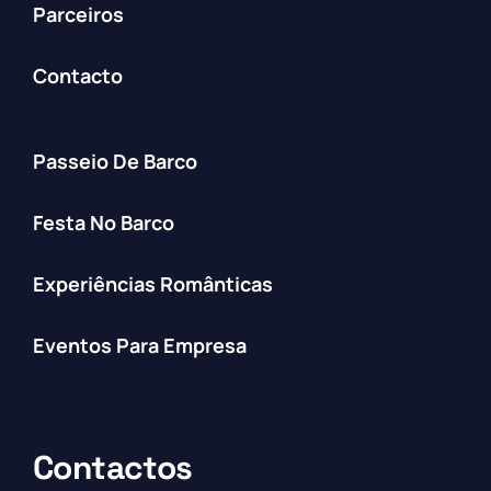
Parceiros
Contacto
Passeio De Barco
Festa No Barco
Experiências Românticas
Eventos Para Empresa
Contactos