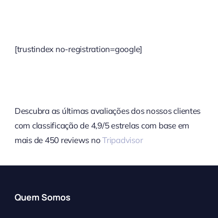
[trustindex no-registration=google]
Descubra as últimas avaliações dos nossos clientes
com classificação de 4,9/5 estrelas com base em
mais de 450 reviews no
Tripadvisor
Quem Somos