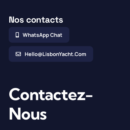
Nos contacts
WhatsApp Chat
Hello@LisbonYacht.com
Contactez-
Nous