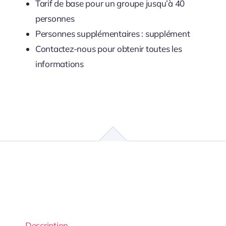
Tarif de base pour un groupe jusqu’à 40
personnes
Personnes supplémentaires : supplément
Contactez-nous pour obtenir toutes les
informations
Description