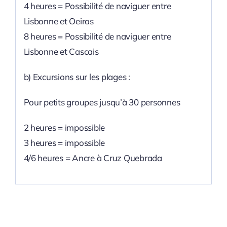
4 heures = Possibilité de naviguer entre
Lisbonne et Oeiras
8 heures = Possibilité de naviguer entre
Lisbonne et Cascais
b) Excursions sur les plages :
Pour petits groupes jusqu’à 30 personnes
2 heures = impossible
3 heures = impossible
4/6 heures = Ancre à Cruz Quebrada