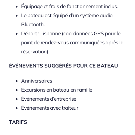
Équipage et frais de fonctionnement inclus.
Le bateau est équipé d’un système audio
Bluetooth.
Départ : Lisbonne (coordonnées GPS pour le
point de rendez-vous communiquées après la
réservation)
ÉVÉNEMENTS SUGGÉRÉS POUR CE BATEAU
Anniversaires
Excursions en bateau en famille
Événements d’entreprise
Événements avec traiteur
TARIFS