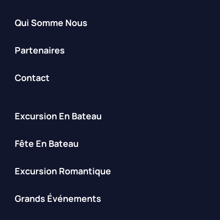
Qui Somme Nous
Partenaires
Contact
Excursion En Bateau
Fête En Bateau
Excursion Romantique
Grands Événements