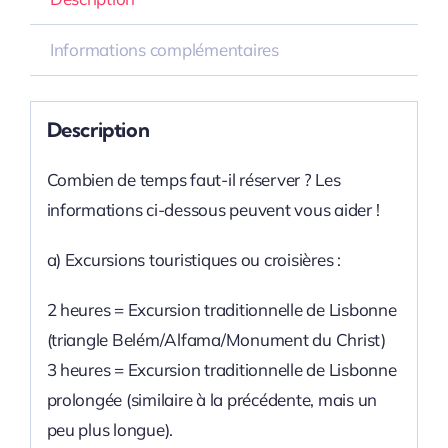
Informations complémentaires
Description
Combien de temps faut-il réserver ? Les
informations ci-dessous peuvent vous aider !
a) Excursions touristiques ou croisières :
2 heures = Excursion traditionnelle de Lisbonne
(triangle Belém/Alfama/Monument du Christ)
3 heures = Excursion traditionnelle de Lisbonne
prolongée (similaire à la précédente, mais un
peu plus longue).