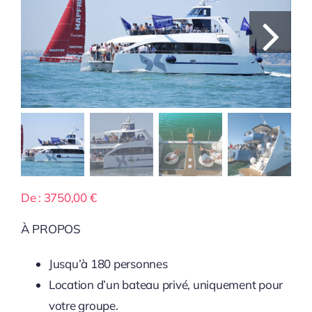
De :
3750,00
€
À PROPOS
Jusqu’à 180 personnes
Location d’un bateau privé, uniquement pour
votre groupe.