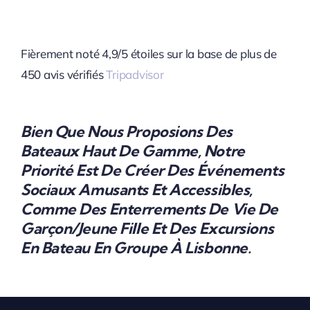
Fièrement noté 4,9/5 étoiles sur la base de plus de
450 avis vérifiés
Tripadvisor
Bien Que Nous Proposions Des
Bateaux Haut De Gamme, Notre
Priorité Est De Créer Des Événements
Sociaux Amusants Et Accessibles,
Comme Des Enterrements De Vie De
Garçon/jeune Fille Et Des Excursions
En Bateau En Groupe À Lisbonne.