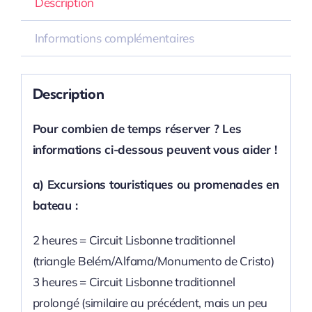
Description
Informations complémentaires
Description
Pour combien de temps réserver ? Les
informations ci-dessous peuvent vous aider !
a) Excursions touristiques ou promenades en
bateau :
2 heures = Circuit Lisbonne traditionnel
(triangle Belém/Alfama/Monumento de Cristo)
3 heures = Circuit Lisbonne traditionnel
prolongé (similaire au précédent, mais un peu