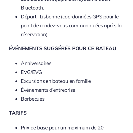
Bluetooth.
Départ : Lisbonne (coordonnées GPS pour le
point de rendez-vous communiquées après la
réservation)
ÉVÉNEMENTS SUGGÉRÉS POUR CE BATEAU
Anniversaires
EVG/EVG
Excursions en bateau en famille
Événements d’entreprise
Barbecues
TARIFS
Prix de base pour un maximum de 20