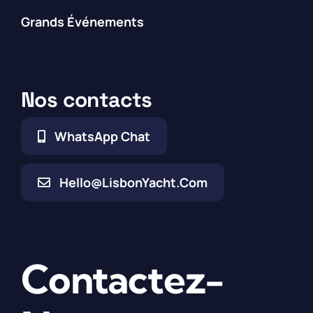
Grands Événements
Nos contacts
WhatsApp Chat
Hello@LisbonYacht.com
Contactez-