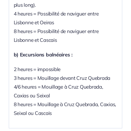
plus long).
4 heures = Possibilité de naviguer entre
Lisbonne et Oeiras
8 heures = Possibilité de naviguer entre
Lisbonne et Cascais
b) Excursions balnéaires :
2 heures = impossible
3 heures = Mouillage devant Cruz Quebrada
4/6 heures = Mouillage à Cruz Quebrada,
Caxias ou Seixal
8 heures = Mouillage à Cruz Quebrada, Caxias,
Seixal ou Cascais