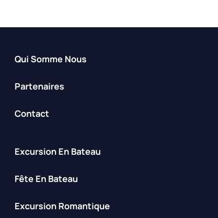
Qui Somme Nous
Partenaires
Contact
Excursion En Bateau
Fête En Bateau
Excursion Romantique