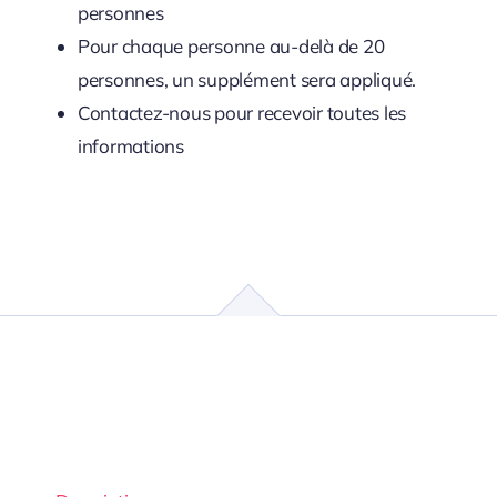
personnes
Pour chaque personne au-delà de 20
personnes, un supplément sera appliqué.
Contactez-nous pour recevoir toutes les
informations