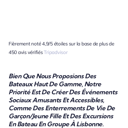
Fièrement noté 4,9/5 étoiles sur la base de plus de
450 avis vérifiés
Tripadvisor
Bien Que Nous Proposions Des
Bateaux Haut De Gamme, Notre
Priorité Est De Créer Des Événements
Sociaux Amusants Et Accessibles,
Comme Des Enterrements De Vie De
Garçon/jeune Fille Et Des Excursions
En Bateau En Groupe À Lisbonne.