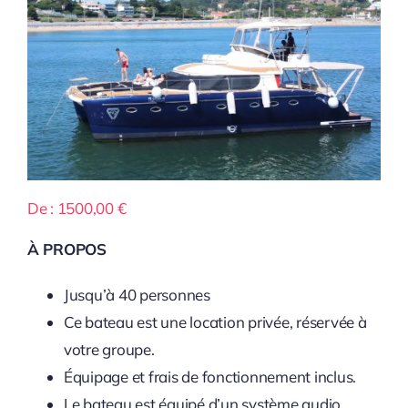
De :
1500,00
€
À PROPOS
Jusqu’à 40 personnes
Ce bateau est une location privée, réservée à
votre groupe.
Équipage et frais de fonctionnement inclus.
Le bateau est équipé d’un système audio