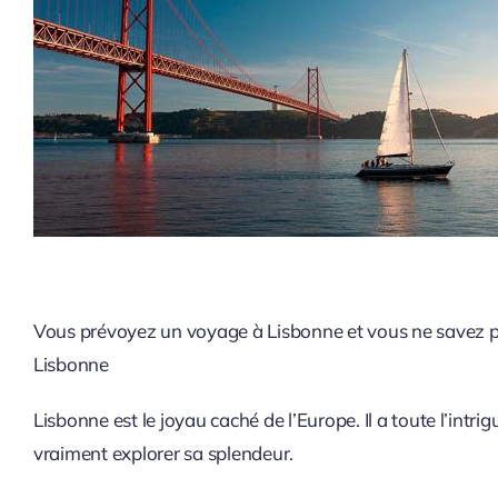
Vous prévoyez un voyage à Lisbonne et vous ne savez pas
Lisbonne
Lisbonne est le joyau caché de l’Europe. Il a toute l’intr
vraiment explorer sa splendeur.