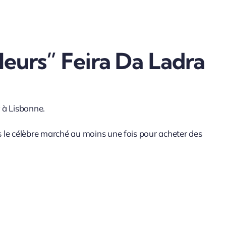
eurs” Feira Da Ladra
r à Lisbonne.
s le célèbre marché au moins une fois pour acheter des