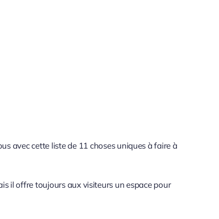
 avec cette liste de 11 choses uniques à faire à
ais il offre toujours aux visiteurs un espace pour