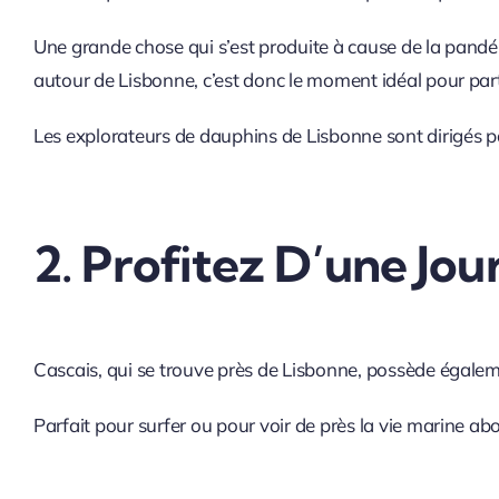
Une grande chose qui s’est produite à cause de la pandém
autour de Lisbonne, c’est donc le moment idéal pour parti
Les explorateurs de dauphins de Lisbonne sont dirigés p
2. Profitez D’une Jo
Cascais, qui se trouve près de Lisbonne, possède égaleme
Parfait pour surfer ou pour voir de près la vie marine a