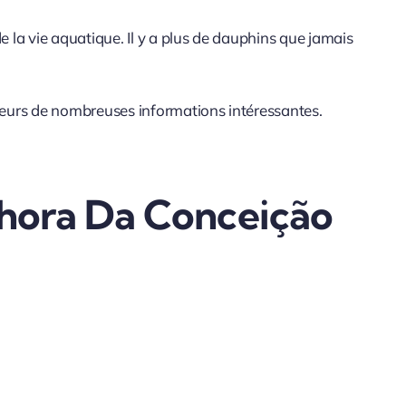
 la vie aquatique. Il y a plus de dauphins que jamais
iteurs de nombreuses informations intéressantes.
nhora Da Conceição