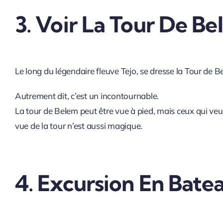
3. Voir La Tour De B
Le long du légendaire fleuve Tejo, se dresse la Tour de B
Autrement dit, c’est un incontournable.
La tour de Belem peut être vue à pied, mais ceux qui veu
vue de la tour n’est aussi magique.
4. Excursion En Bate