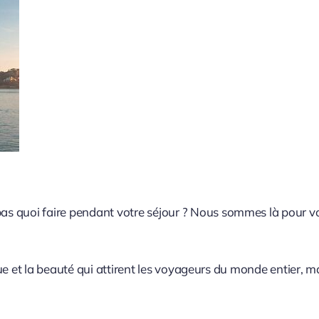
 quoi faire pendant votre séjour ? Nous sommes là pour vous
igue et la beauté qui attirent les voyageurs du monde entier, m